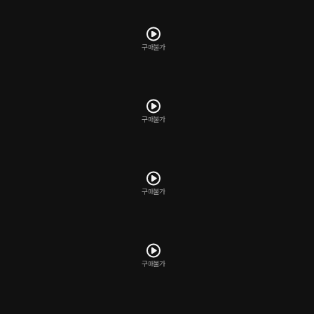
구매불가
구매불가
구매불가
구매불가