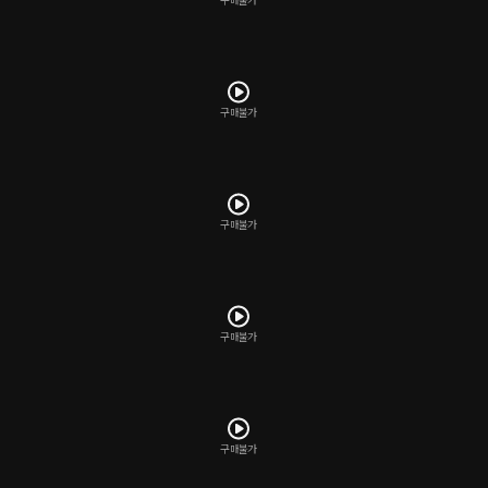
구매불가
구매불가
구매불가
구매불가
구매불가