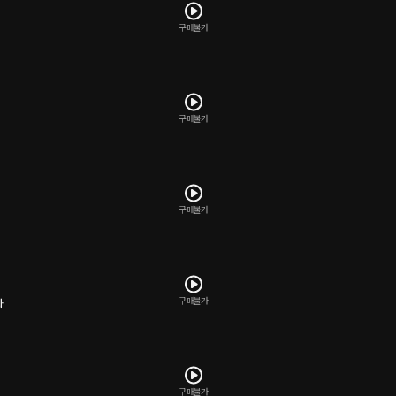
구매불가
구매불가
구매불가
구매불가
화
구매불가