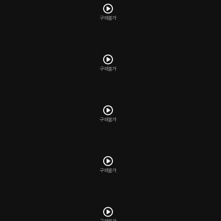
구매불가
구매불가
구매불가
구매불가