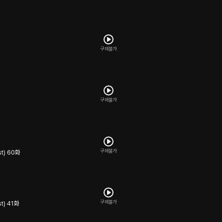
구매불가
구매불가
구매불가
t) 60화
구매불가
t) 41화