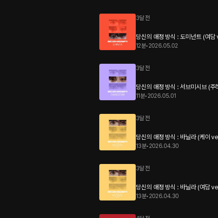
3달 전
당신의 애정 방식 : 도미넌트 (여담 v
12분
•
2026.05.02
3달 전
당신의 애정 방식 : 서브미시브 (주하
11분
•
2026.05.01
3달 전
당신의 애정 방식 : 바닐라 (케이 ve
13분
•
2026.04.30
3달 전
당신의 애정 방식 : 바닐라 (여담 ve
13분
•
2026.04.30