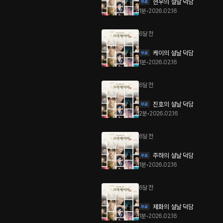
현우의 설날 덕담
1분
•
2026.02.16
6달 전
케이의 설날 덕담
1분
•
2026.02.16
6달 전
진호의 설날 덕담
2분
•
2026.02.16
6달 전
주하의 설날 덕담
1분
•
2026.02.16
6달 전
제화의 설날 덕담
1분
•
2026.02.16