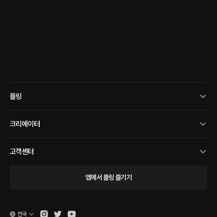
플링
크리에이터
고객센터
앱에서 플링 즐기기
한국