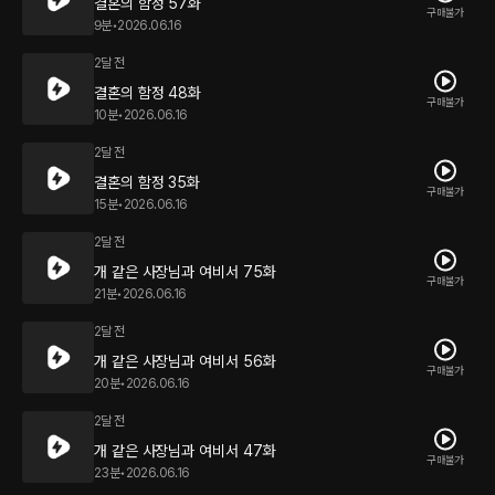
결혼의 함정 57화
구매불가
9분
•
2026.06.16
2달 전
결혼의 함정 48화
구매불가
10분
•
2026.06.16
2달 전
결혼의 함정 35화
구매불가
15분
•
2026.06.16
2달 전
개 같은 사장님과 여비서 75화
구매불가
21분
•
2026.06.16
2달 전
개 같은 사장님과 여비서 56화
구매불가
20분
•
2026.06.16
2달 전
개 같은 사장님과 여비서 47화
구매불가
23분
•
2026.06.16