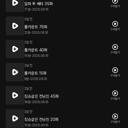
알파 투 베타 35화
구매불가
17분
•
2026.06.16
2달 전
풀카운트 76화
구매불가
12분
•
2026.06.16
2달 전
풀카운트 40화
구매불가
15분
•
2026.06.16
2달 전
풀카운트 15화
구매불가
9분
•
2026.06.16
2달 전
짐승같은 전남친 45화
구매불가
18분
•
2026.06.16
2달 전
짐승같은 전남친 20화
구매불가
16분
•
2026.06.16