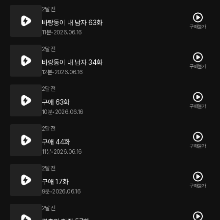
2달 전
바랑둥이 내 남자 63화
구매불가
11분
•
2026.06.16
2달 전
바랑둥이 내 남자 34화
구매불가
12분
•
2026.06.16
2달 전
구애 63화
구매불가
10분
•
2026.06.16
2달 전
구애 44화
구매불가
11분
•
2026.06.16
2달 전
구애 17화
구매불가
9분
•
2026.06.16
2달 전