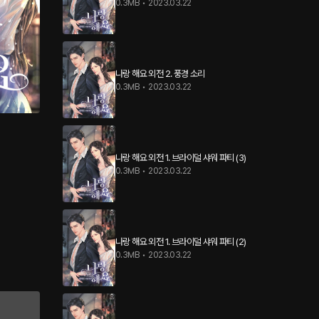
0.3MB
•
2023.03.22
나랑 해요 외전 2. 풍경 소리
0.3MB
•
2023.03.22
나랑 해요 외전 1. 브라이덜 샤워 파티 (3)
0.3MB
•
2023.03.22
나랑 해요 외전 1. 브라이덜 샤워 파티 (2)
0.3MB
•
2023.03.22