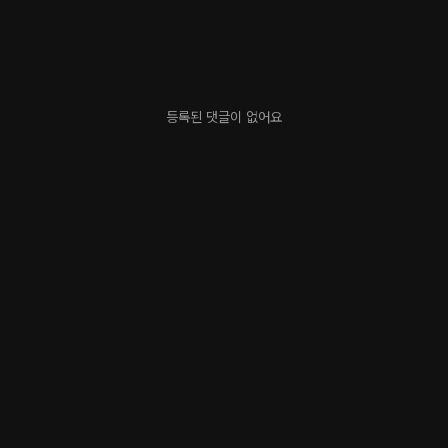
등록된 댓글이 없어요