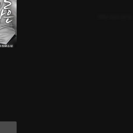
등록된 댓글이 없어요