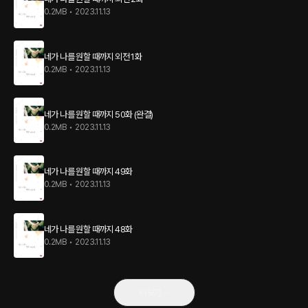
0.2MB
•
2023.11.13
네가 나를 원할 때까지 외전 1화
0.2MB
•
2023.11.13
네가 나를 원할 때까지 50화 (완결)
0.2MB
•
2023.11.13
네가 나를 원할 때까지 49화
0.2MB
•
2023.11.13
네가 나를 원할 때까지 48화
0.2MB
•
2023.11.13
더보기