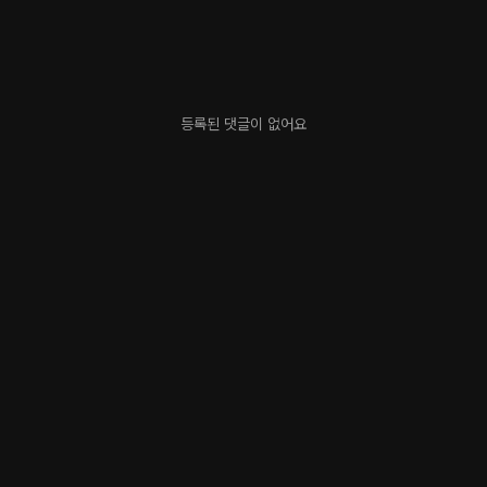
등록된 댓글이 없어요