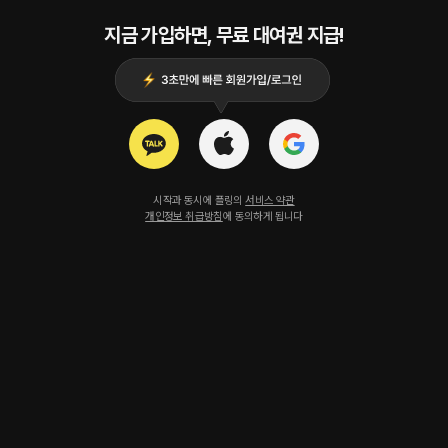
지금 가입하면, 무료 대여권 지급!
시작과 동시에 플링의
서비스 약관
개인정보 취급방침
에 동의하게 됩니다