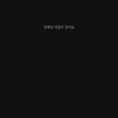
등록된 댓글이 없어요