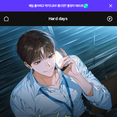
매일 출석하고 럭키드로우 뽑으면? 플링이 와르르!
Hard days