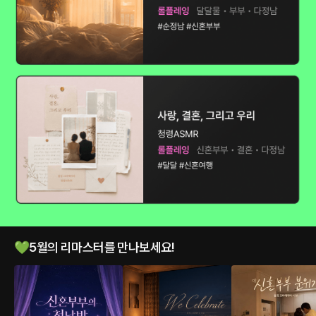
💚5월의 리마스터를 만나보세요!