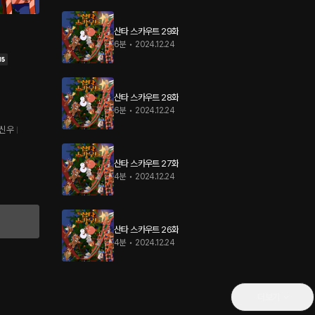
산타 스카우트 29화
6분
•
2024.12.24
산타 스카우트 28화
6분
•
2024.12.24
신우
산타 스카우트 27화
4분
•
2024.12.24
산타 스카우트 26화
4분
•
2024.12.24
더보기