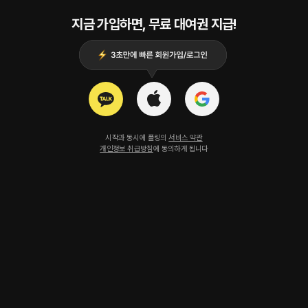
지금 가입하면, 무료 대여권 지급!
시작과 동시에 플링의
서비스 약관
개인정보 취급방침
에 동의하게 됩니다