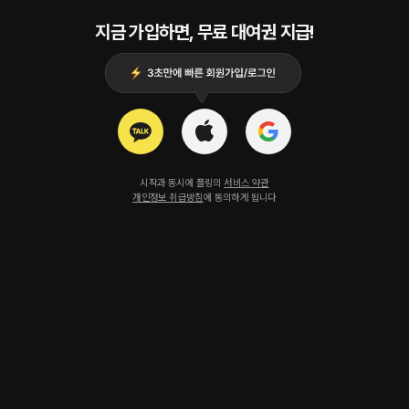
지금 가입하면, 무료 대여권 지급!
시작과 동시에 플링의
서비스 약관
개인정보 취급방침
에 동의하게 됩니다