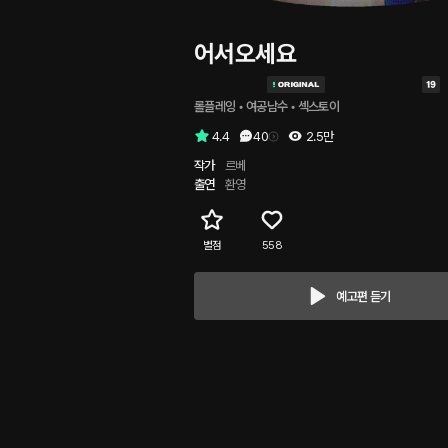
어서오세요
롤플레잉
 • 
여공남수
 • 
섹스토이
4.4
40
2.5만
작가
르베
출연
환영
별점
558
예고편 듣기