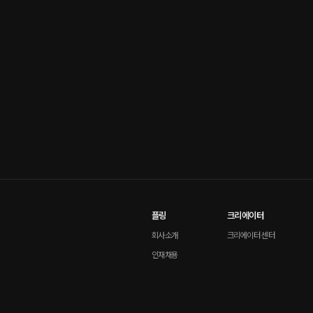
플링
크리에이터
회사소개
크리에이터 센터
인재채용