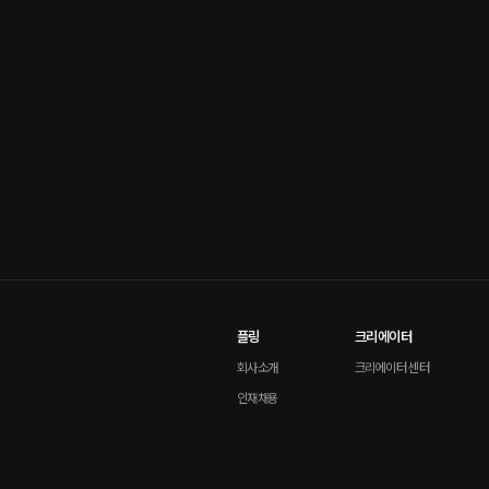
플링
크리에이터
회사소개
크리에이터 센터
인재채용