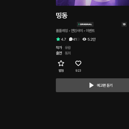
띵동
롤플레잉
 • 
연인사이
 • 
이벤트
4.7
41
5.2만
작가
유람
출연
동희
별점
923
예고편 듣기