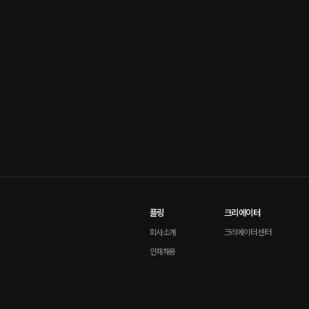
플링
크리에이터
회사소개
크리에이터 센터
인재채용