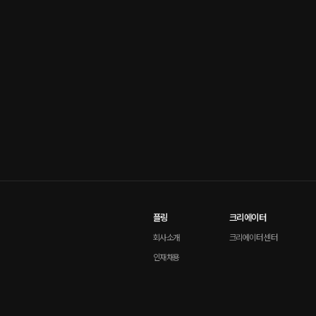
플링
크리에이터
회사소개
크리에이터 센터
인재채용