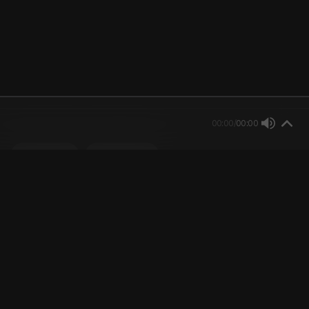
00:00
/
00:00
한국