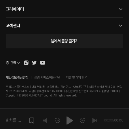
크리에이터
고객센터
앱에서 플링 즐기기
한국
개인정보 취급방침
플링 서비스 이용약관
제휴 및 대외 협력
주식회사 플링캐스트 | 대표 남성률 | 서울특별시 강남구 도산대로8길 17-6 더블유스퀘어 빌딩 2층 | 연락
처 02-2039-9409 | 사업자등록번호 631-87-01880 | 통신판매업 신고번호 제2021-서울강남-01810호 |
Copyright © 2026 PLINGCAST co., ltd. All rights reserved.
회차를 재
00:00
/
00:00
생해주세